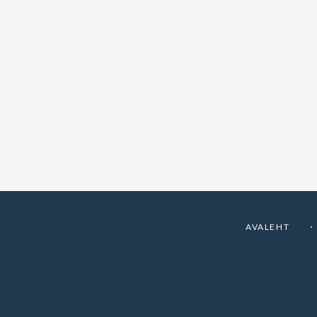
AVALEHT