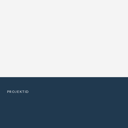
PROJEKTID