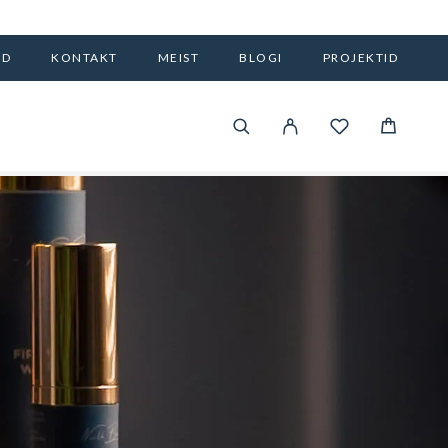
OD
KONTAKT
MEIST
BLOGI
PROJEKTID