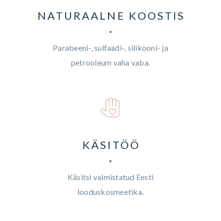
NATURAALNE KOOSTIS
Parabeeni-, sulfaadi-, silikooni- ja
petrooleum vaha vaba.
KÄSITÖÖ
Käsitsi valmistatud Eesti
looduskosmeetika.